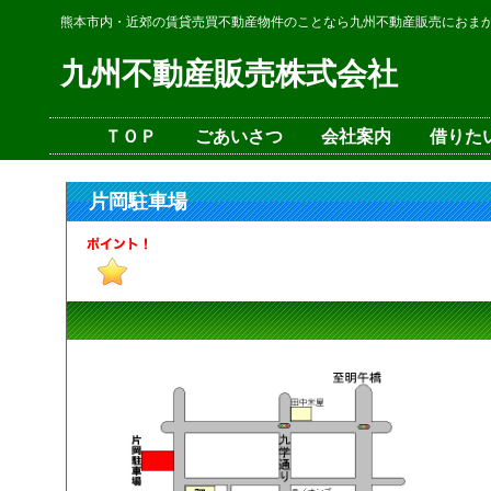
熊本市内・近郊の賃貸売買不動産物件のことなら九州不動産販売におま
九州不動産販売株式会社
ＴＯＰ
ごあいさつ
会社案内
借りた
片岡駐車場