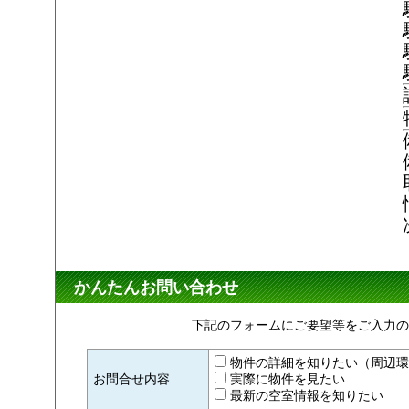
かんたんお問い合わせ
下記のフォームにご要望等をご入力の
物件の詳細を知りたい（周辺環
お問合せ内容
実際に物件を見たい
最新の空室情報を知りたい