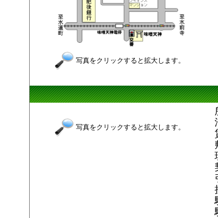
写真をクリックすると拡大します。
写真をクリックすると拡大します。