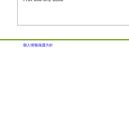
個人情報保護方針