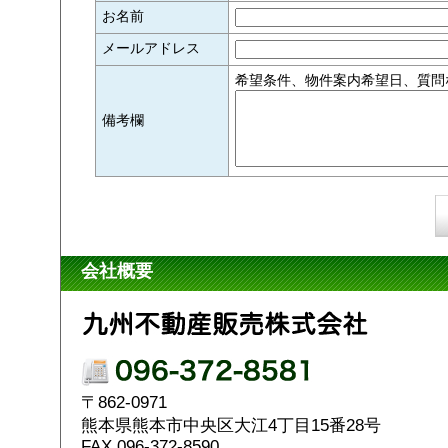
お名前
メールアドレス
希望条件、物件案内希望日、質問
備考欄
会社概要
〒862-0971
熊本県熊本市中央区大江4丁目15番28号
FAX 096-372-8590